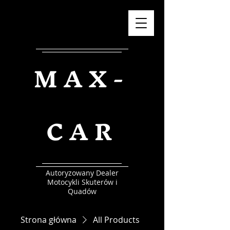
MAX-
CAR
Autoryzowany Dealer
Motocykli Skuterów i
Quadów
Strona główna
All Products