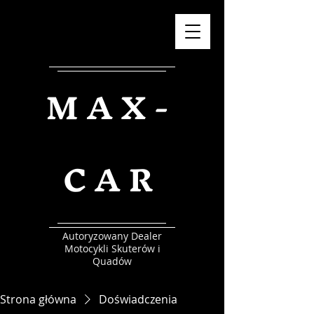
MAX-
CAR
Autoryzowany Dealer
Motocykli Skuterów i
Quadów
Strona główna
Doświadczenia