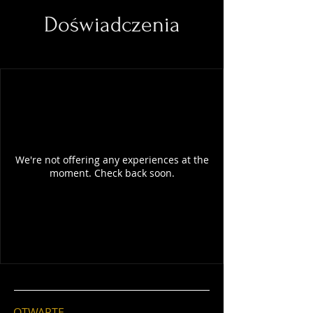
Doświadczenia
We're not offering any experiences at the
moment. Check back soon.
OTWARTE